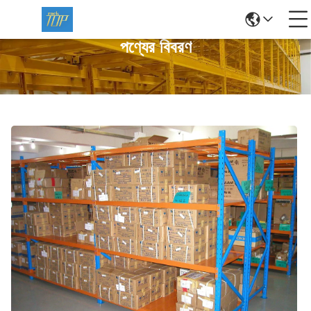
পণ্যের বিবরণ