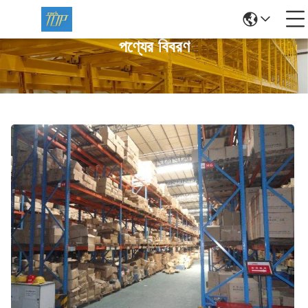
পণ্যের বিবরণ